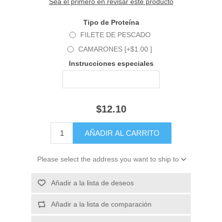
Sea el primero en revisar este producto
Tipo de Proteína
FILETE DE PESCADO
CAMARONES [+$1.00 ]
Instrucciones especiales
$12.10
Please select the address you want to ship to