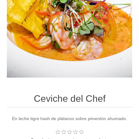
Ceviche del Chef
En leche tigre hash de plátanos sobre pimentón ahumado.