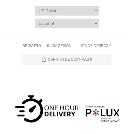
REGISTRO
INICIA SESIÓN
LISTA DE DESEOS
0
CARRITO DE COMPRAS
0