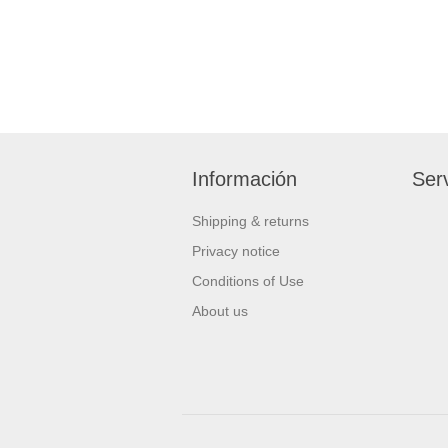
Información
Serv
Shipping & returns
Privacy notice
Conditions of Use
About us