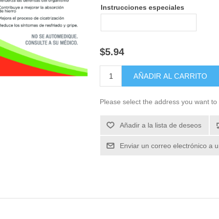
Instrucciones especiales
$5.94
Please select the address you want to 