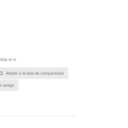
ship to