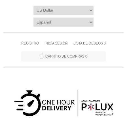
REGISTRO
INICIA SESIÓN
LISTA DE DESEOS
0
CARRITO DE COMPRAS
0