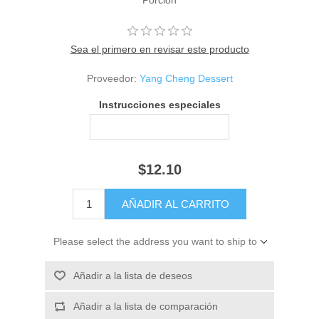
Sea el primero en revisar este producto
Proveedor:
Yang Cheng Dessert
Instrucciones especiales
$12.10
Please select the address you want to ship to