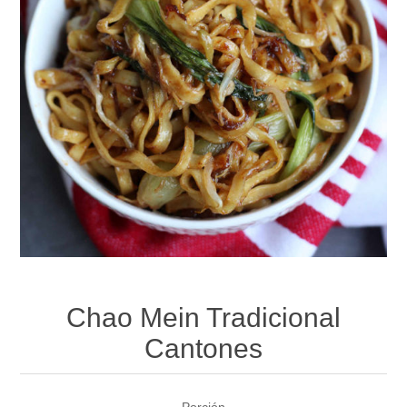
Chao Mein Tradicional
Cantones
Porción