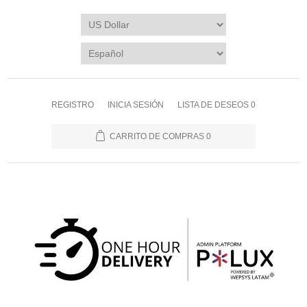
REGISTRO
INICIA SESIÓN
LISTA DE DESEOS
0
CARRITO DE COMPRAS
0