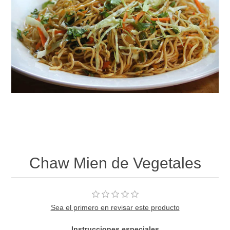
Chaw Mien de Vegetales
Sea el primero en revisar este producto
Instrucciones especiales