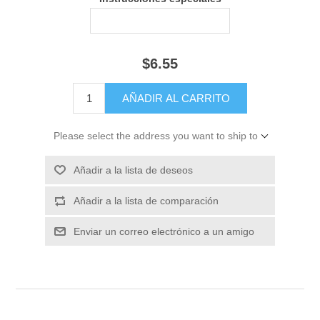
$6.55
Please select the address you want to ship to