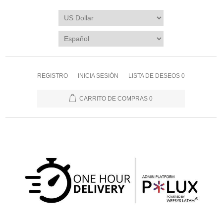
REGISTRO
INICIA SESIÓN
LISTA DE DESEOS
0
CARRITO DE COMPRAS
0