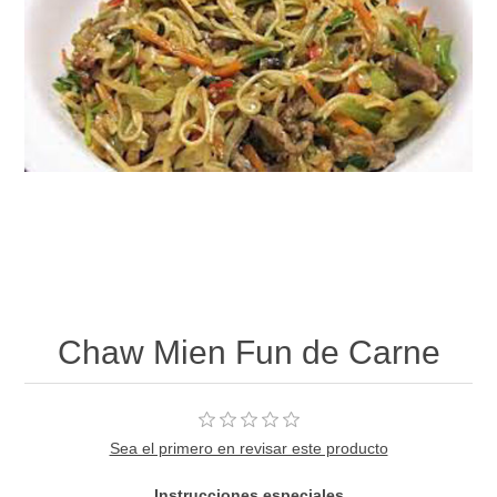
Chaw Mien Fun de Carne
Sea el primero en revisar este producto
Instrucciones especiales