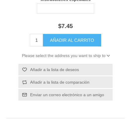
$7.45
Please select the address you want to ship to