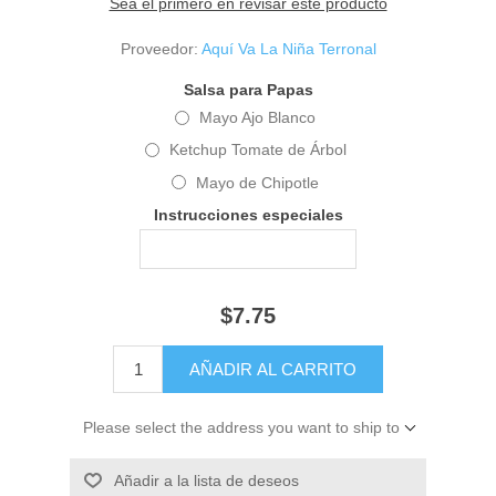
Sea el primero en revisar este producto
Proveedor:
Aquí Va La Niña Terronal
Salsa para Papas
Mayo Ajo Blanco
Ketchup Tomate de Árbol
Mayo de Chipotle
Instrucciones especiales
$7.75
Please select the address you want to ship to