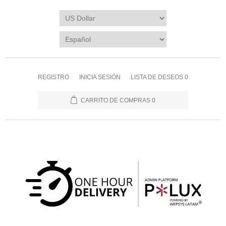
REGISTRO
INICIA SESIÓN
LISTA DE DESEOS
0
CARRITO DE COMPRAS
0