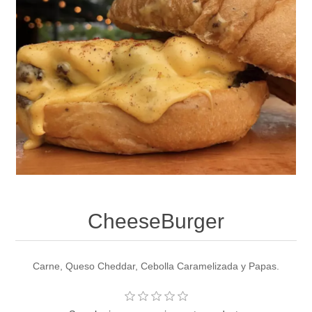
CheeseBurger
Carne, Queso Cheddar, Cebolla Caramelizada y Papas.