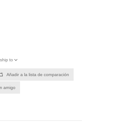
ship to