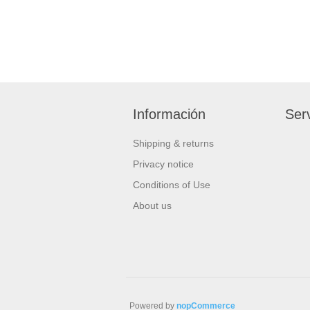
Información
Serv
Shipping & returns
Privacy notice
Conditions of Use
About us
Powered by
nopCommerce