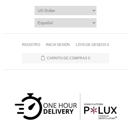
REGISTRO
INICIA SESIÓN
LISTA DE DESEOS
0
CARRITO DE COMPRAS
0