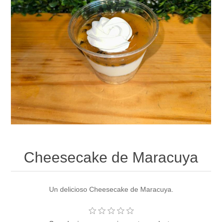
Cheesecake de Maracuya
Un delicioso Cheesecake de Maracuya.