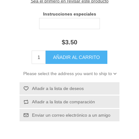
Sea el primero en revisar este producto
Instrucciones especiales
$3.50
Please select the address you want to ship to