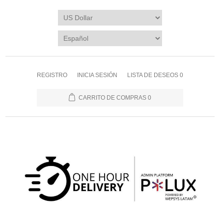
REGISTRO
INICIA SESIÓN
LISTA DE DESEOS
0
CARRITO DE COMPRAS
0