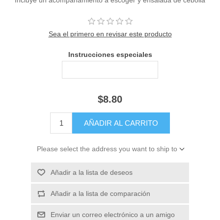
Sea el primero en revisar este producto
Instrucciones especiales
$8.80
Please select the address you want to ship to