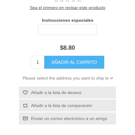
Sea el primero en revisar este producto
Instrucciones especiales
$8.80
Please select the address you want to ship to