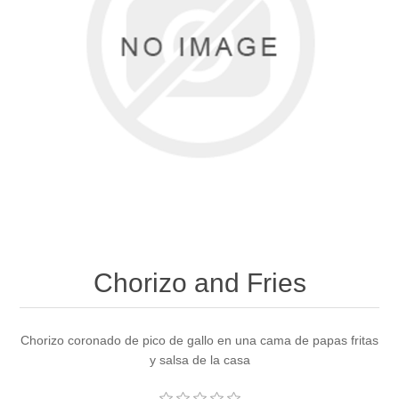
Chorizo and Fries
Chorizo coronado de pico de gallo en una cama de papas fritas
y salsa de la casa