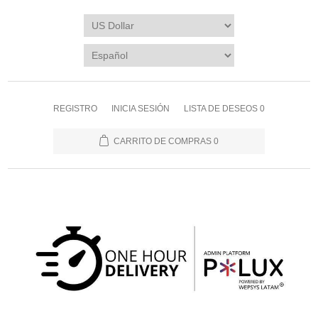
REGISTRO
INICIA SESIÓN
LISTA DE DESEOS
0
CARRITO DE COMPRAS
0