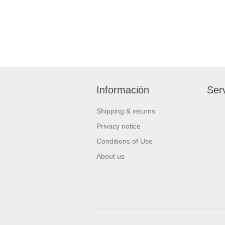
Información
Serv
Shipping & returns
Privacy notice
Conditions of Use
About us