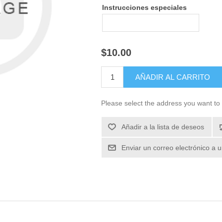
Instrucciones especiales
$10.00
Please select the address you want to 