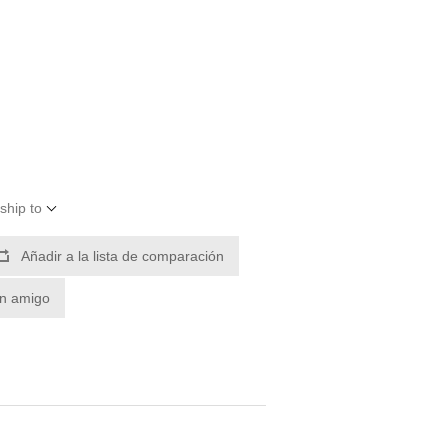
ship to