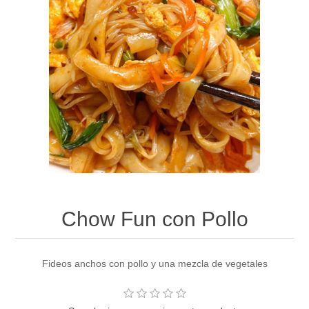
Chow Fun con Pollo
Fideos anchos con pollo y una mezcla de vegetales