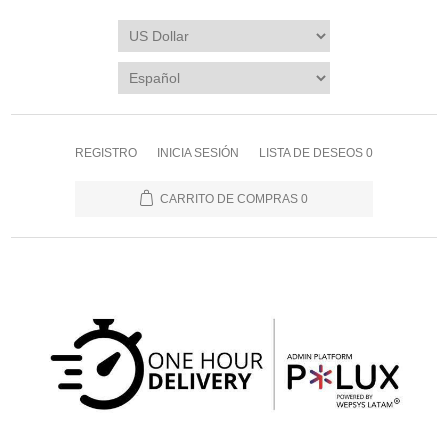
REGISTRO
INICIA SESIÓN
LISTA DE DESEOS
0
CARRITO DE COMPRAS
0