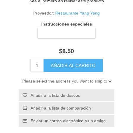
Sea el primero en revisar este producto
Proveedor:
Restaurante Yang Yang
Instrucciones especiales
$8.50
Please select the address you want to ship to