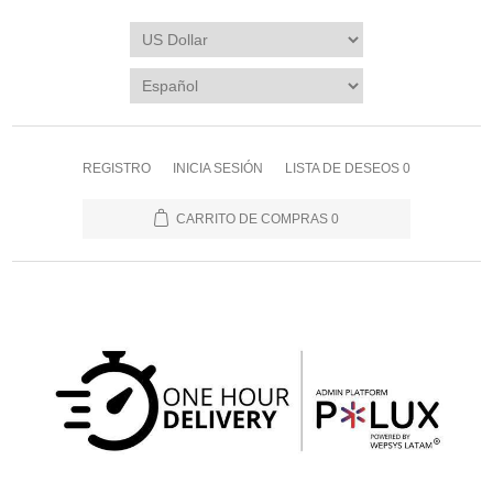
REGISTRO
INICIA SESIÓN
LISTA DE DESEOS
0
CARRITO DE COMPRAS
0