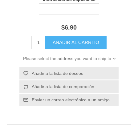
$6.90
Please select the address you want to ship to