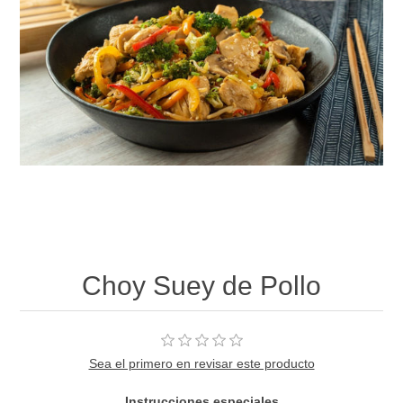
Choy Suey de Pollo
Sea el primero en revisar este producto
Instrucciones especiales