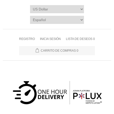
REGISTRO
INICIA SESIÓN
LISTA DE DESEOS
0
CARRITO DE COMPRAS
0