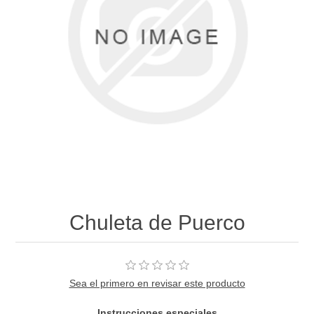
Chuleta de Puerco
Sea el primero en revisar este producto
Instrucciones especiales