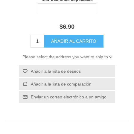
$6.90
Please select the address you want to ship to