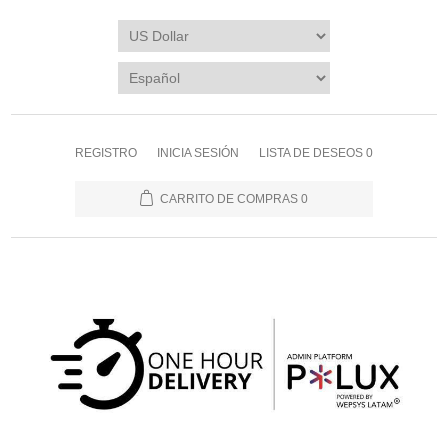
REGISTRO
INICIA SESIÓN
LISTA DE DESEOS
0
CARRITO DE COMPRAS
0