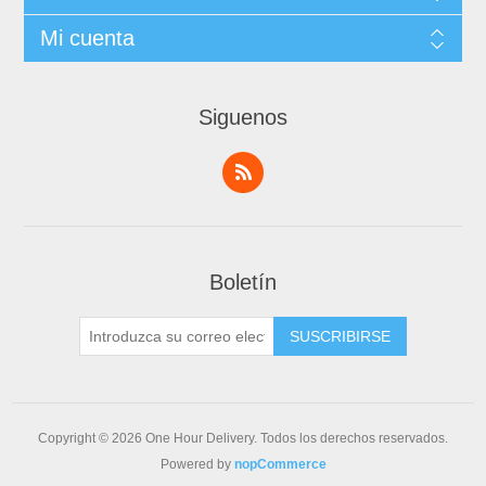
Mi cuenta
Siguenos
Boletín
Copyright © 2026 One Hour Delivery. Todos los derechos reservados.
Powered by
nopCommerce