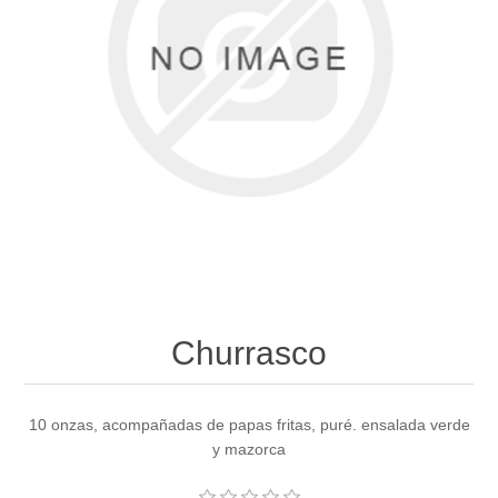
Churrasco
10 onzas, acompañadas de papas fritas, puré. ensalada verde
y mazorca