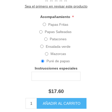
Sea el primero en revisar este producto
*
Acompañamiento
Papas Fritas
Papas Salteadas
Patacones
Ensalada verde
Mazorcas
Puré de papas
Instrucciones especiales
$17.60