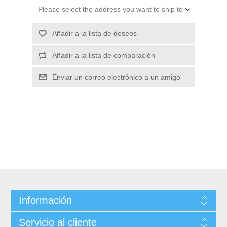
Please select the address you want to ship to
Información
Servicio al cliente