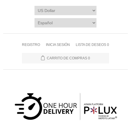
REGISTRO
INICIA SESIÓN
LISTA DE DESEOS
0
CARRITO DE COMPRAS
0