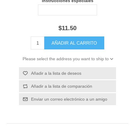
Instrucciones especiales
$11.50
Please select the address you want to ship to