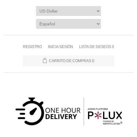
REGISTRO
INICIA SESIÓN
LISTA DE DESEOS
0
CARRITO DE COMPRAS
0