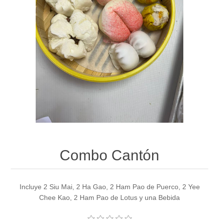
Combo Cantón
Incluye 2 Siu Mai, 2 Ha Gao, 2 Ham Pao de Puerco, 2 Yee
Chee Kao, 2 Ham Pao de Lotus y una Bebida