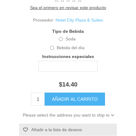
Sea el primero en revisar este producto
Proveedor:
Hotel City Plaza & Suites
Tipo de Bebida
Soda
Bebida del día
Instrucciones especiales
$14.40
Please select the address you want to ship to