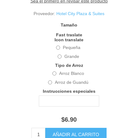
Sea el primero en revisar este producto
Proveedor:
Hotel City Plaza & Suites
Tamaño
Fast traslate
Icon translate
Pequeña
Grande
Tipo de Arroz
Arroz Blanco
Arroz de Guandú
Instrucciones especiales
$6.90