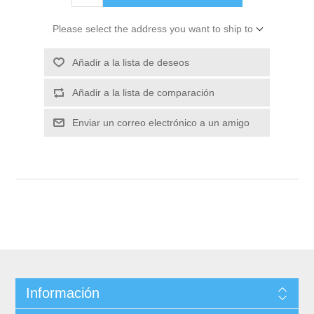
Please select the address you want to ship to
Información