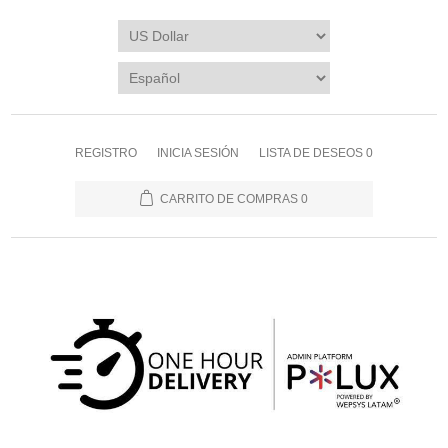
REGISTRO
INICIA SESIÓN
LISTA DE DESEOS
0
CARRITO DE COMPRAS
0