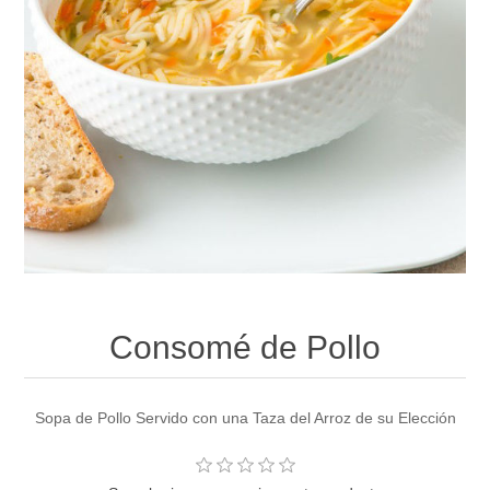
Consomé de Pollo
Sopa de Pollo Servido con una Taza del Arroz de su Elección