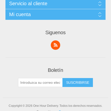
Servicio al cliente
Mi cuenta
Siguenos
Boletín
Copyright © 2026 One Hour Delivery. Todos los derechos reservados.