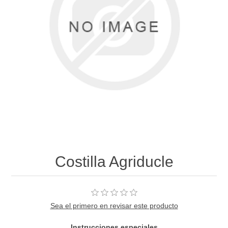
Costilla Agriducle
Sea el primero en revisar este producto
Instrucciones especiales