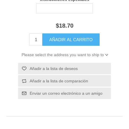
$18.70
Please select the address you want to ship to