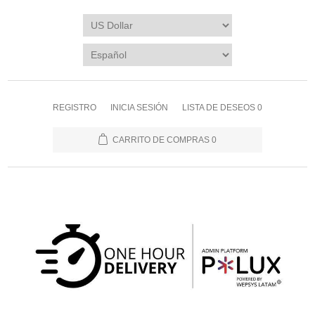
REGISTRO
INICIA SESIÓN
LISTA DE DESEOS
0
CARRITO DE COMPRAS
0