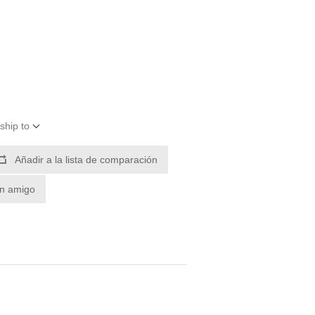
ship to