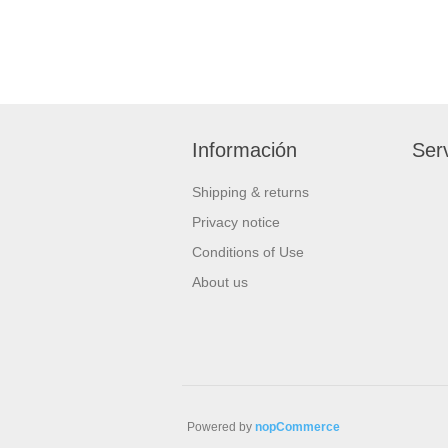
Información
Serv
Shipping & returns
Privacy notice
Conditions of Use
About us
Powered by
nopCommerce