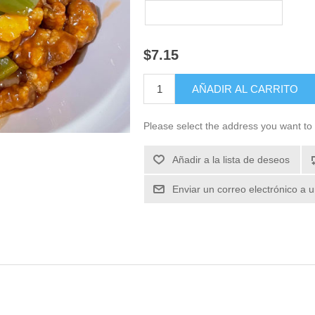
$7.15
Please select the address you want to 