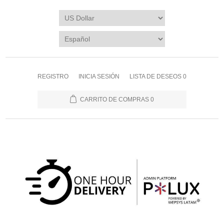
REGISTRO
INICIA SESIÓN
LISTA DE DESEOS
0
CARRITO DE COMPRAS
0