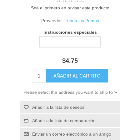
Sea el primero en revisar este producto
Proveedor:
Fonda los Primos
Instrucciones especiales
$4.75
Please select the address you want to ship to