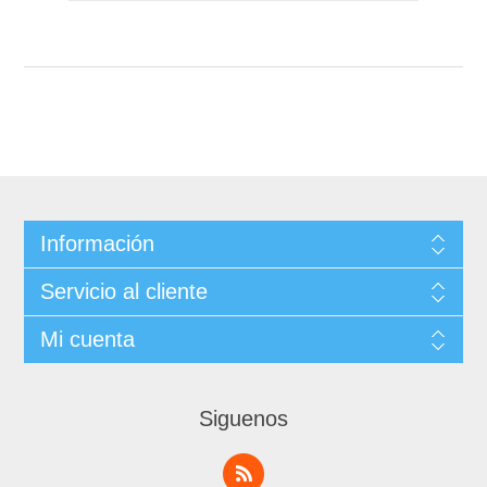
Información
Servicio al cliente
Mi cuenta
Siguenos