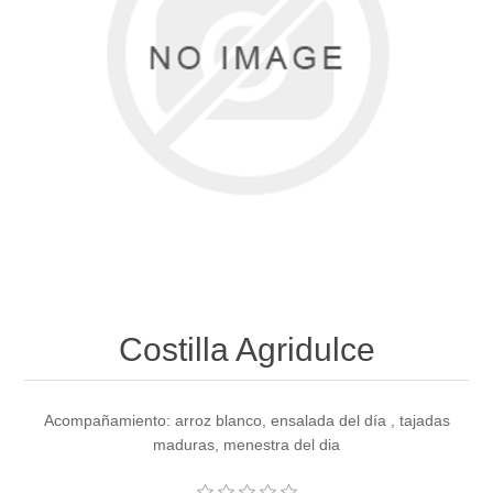
Costilla Agridulce
Acompañamiento: arroz blanco, ensalada del día , tajadas
maduras, menestra del dia