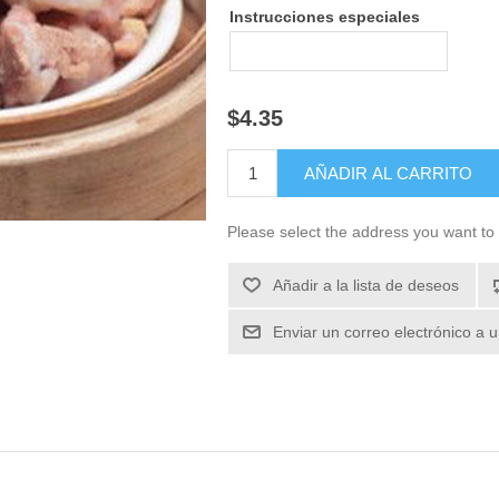
Instrucciones especiales
$4.35
Please select the address you want to 