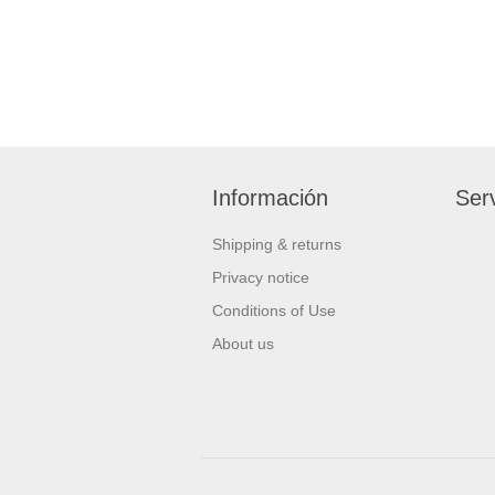
Información
Serv
Shipping & returns
Privacy notice
Conditions of Use
About us