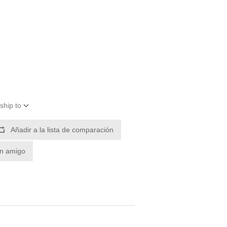
ship to