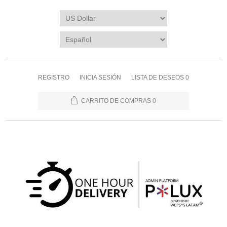
REGISTRO
INICIA SESIÓN
LISTA DE DESEOS
0
CARRITO DE COMPRAS
0