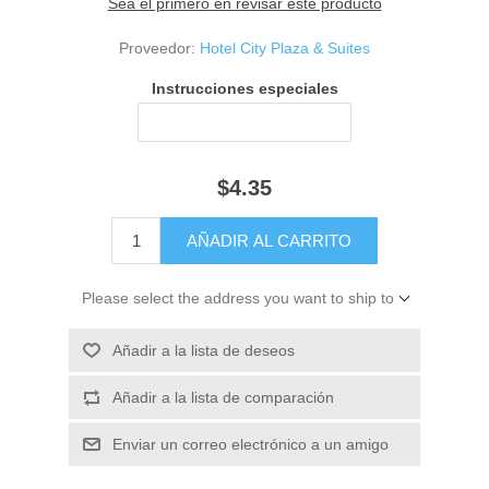
Sea el primero en revisar este producto
Proveedor:
Hotel City Plaza & Suites
Instrucciones especiales
$4.35
Please select the address you want to ship to