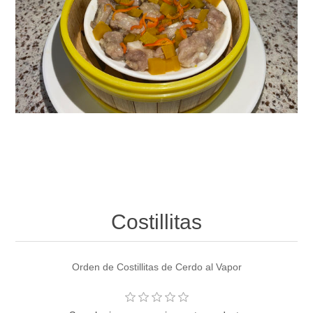
Costillitas
Orden de Costillitas de Cerdo al Vapor