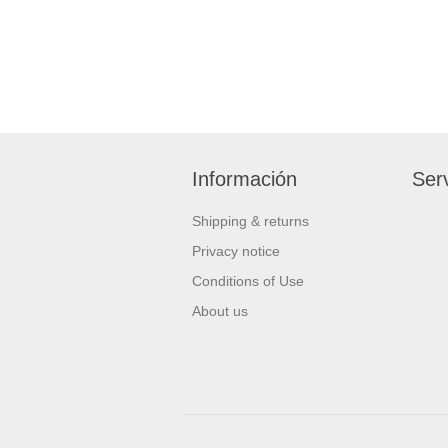
Información
Serv
Shipping & returns
Privacy notice
Conditions of Use
About us