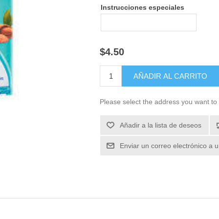
Instrucciones especiales
$4.50
Please select the address you want to 