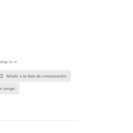
ship to