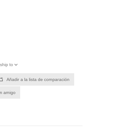
ship to