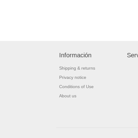
Información
Serv
Shipping & returns
Privacy notice
Conditions of Use
About us