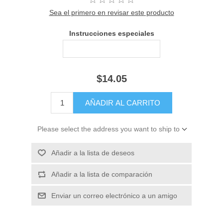
Sea el primero en revisar este producto
Instrucciones especiales
$14.05
Please select the address you want to ship to