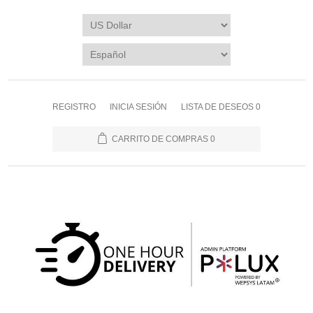
REGISTRO
INICIA SESIÓN
LISTA DE DESEOS
0
CARRITO DE COMPRAS
0