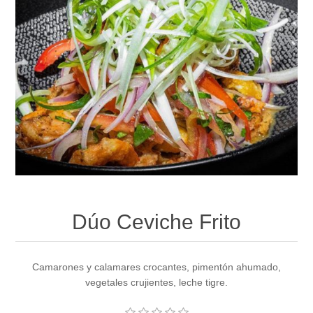
Dúo Ceviche Frito
Camarones y calamares crocantes, pimentón ahumado,
vegetales crujientes, leche tigre.