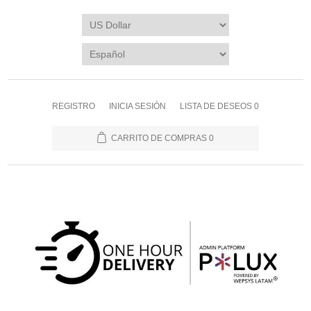
REGISTRO
INICIA SESIÓN
LISTA DE DESEOS
0
CARRITO DE COMPRAS
0