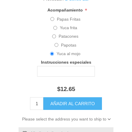
*
Acompañamiento
Papas Fritas
Yuca frita
Patacones
Papotas
Yuca al mojo
Instrucciones especiales
$12.65
Please select the address you want to ship to