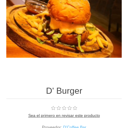
D' Burger
Sea el primero en revisar este producto
Proveedor:
D'Coffee Bar