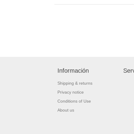
Información
Serv
Shipping & returns
Privacy notice
Conditions of Use
About us