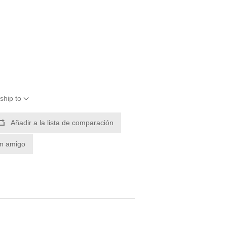
ship to