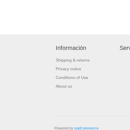
Información
Serv
Shipping & returns
Privacy notice
Conditions of Use
About us
Powered by
nopCommerce