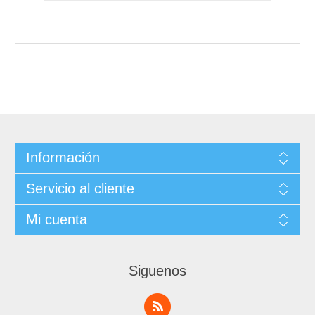
Información
Servicio al cliente
Mi cuenta
Siguenos