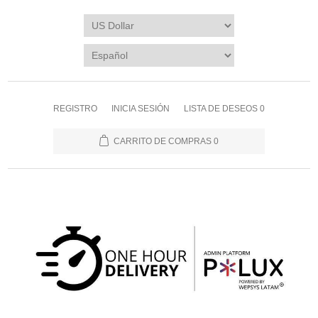
REGISTRO
INICIA SESIÓN
LISTA DE DESEOS
0
CARRITO DE COMPRAS
0