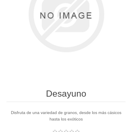
Desayuno
Disfruta de una variedad de granos, desde los más cásicos
hasta los exóticos