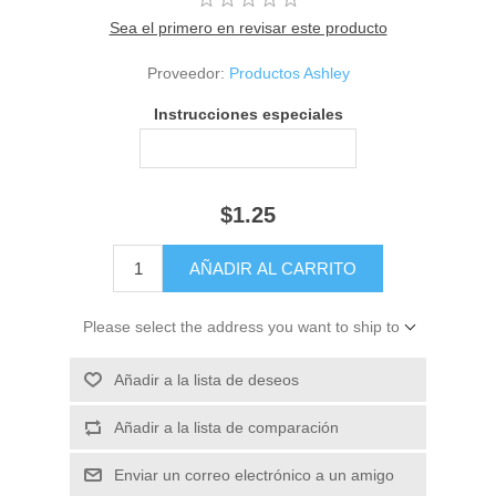
Sea el primero en revisar este producto
Proveedor:
Productos Ashley
Instrucciones especiales
$1.25
Please select the address you want to ship to