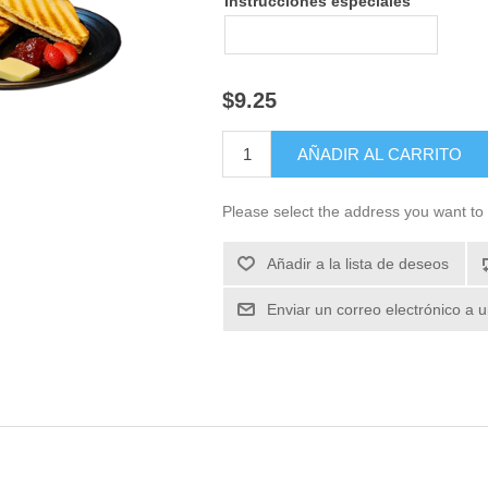
Instrucciones especiales
$9.25
Please select the address you want to 