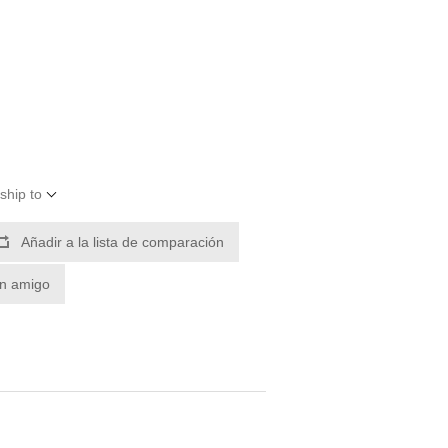
ship to