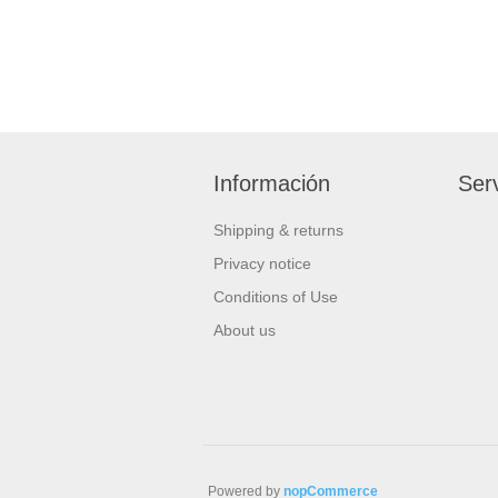
Información
Serv
Shipping & returns
Privacy notice
Conditions of Use
About us
Powered by
nopCommerce