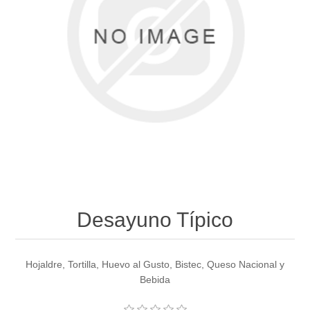
Desayuno Típico
Hojaldre, Tortilla, Huevo al Gusto, Bistec, Queso Nacional y
Bebida