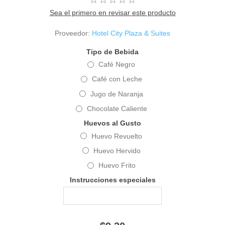
Sea el primero en revisar este producto
Proveedor:
Hotel City Plaza & Suites
Tipo de Bebida
Café Negro
Café con Leche
Jugo de Naranja
Chocolate Caliente
Huevos al Gusto
Huevo Revuelto
Huevo Hervido
Huevo Frito
Instrucciones especiales