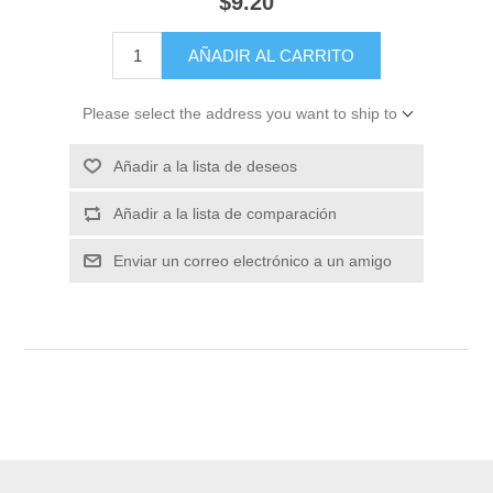
$9.20
Please select the address you want to ship to