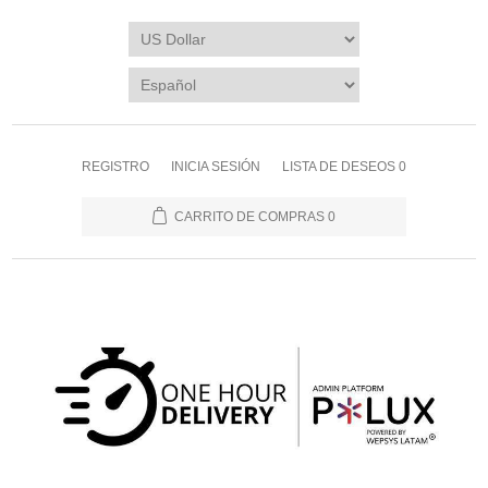
REGISTRO
INICIA SESIÓN
LISTA DE DESEOS
0
CARRITO DE COMPRAS
0