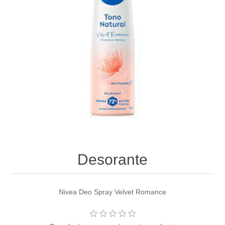
Desorante
Nivea Deo Spray Velvet Romance