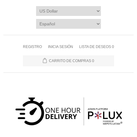
REGISTRO
INICIA SESIÓN
LISTA DE DESEOS
0
CARRITO DE COMPRAS
0