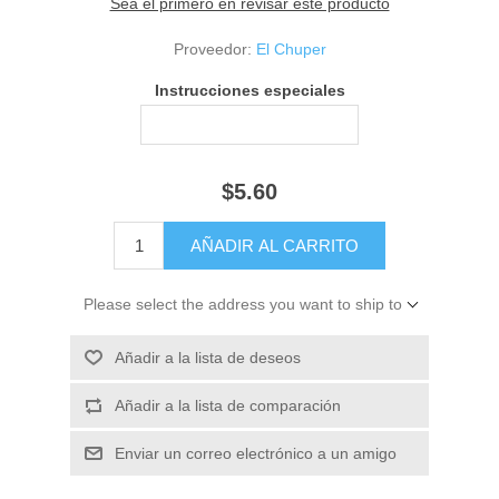
Sea el primero en revisar este producto
Proveedor:
El Chuper
Instrucciones especiales
$5.60
Please select the address you want to ship to