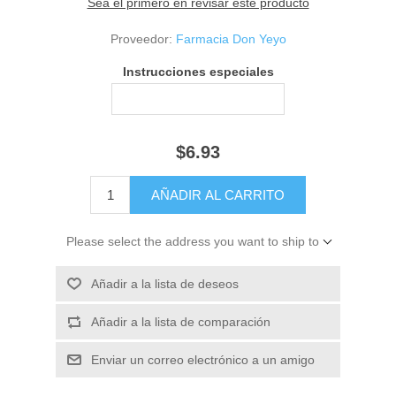
Sea el primero en revisar este producto
Proveedor:
Farmacia Don Yeyo
Instrucciones especiales
$6.93
Please select the address you want to ship to