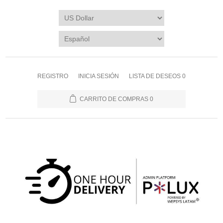
REGISTRO
INICIA SESIÓN
LISTA DE DESEOS
0
CARRITO DE COMPRAS
0