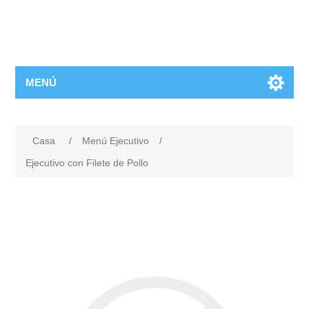
MENÚ
Casa
/
Menú Ejecutivo
/
Ejecutivo con Filete de Pollo