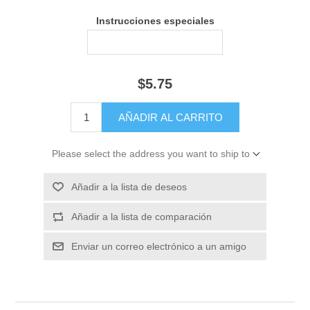
Instrucciones especiales
$5.75
Please select the address you want to ship to