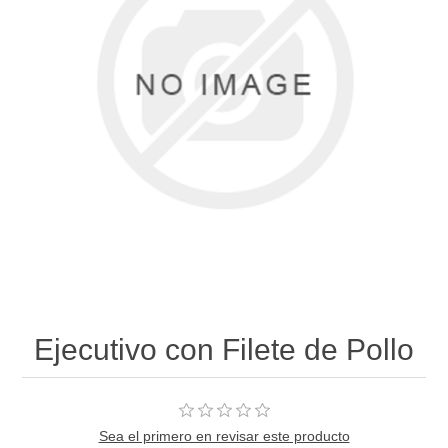
Ejecutivo con Filete de Pollo
Sea el primero en revisar este producto