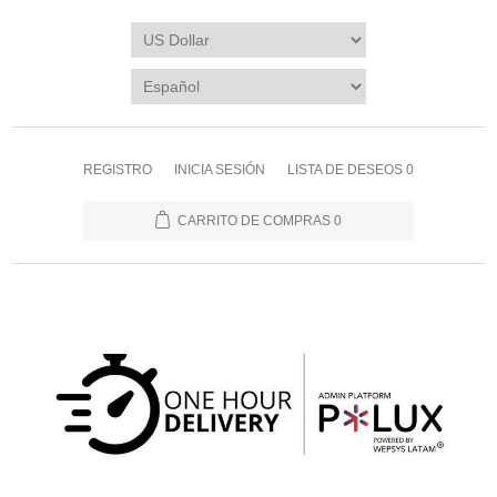
REGISTRO
INICIA SESIÓN
LISTA DE DESEOS
0
CARRITO DE COMPRAS
0