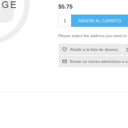
$5.75
Please select the address you want to 