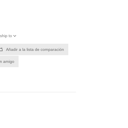
ship to