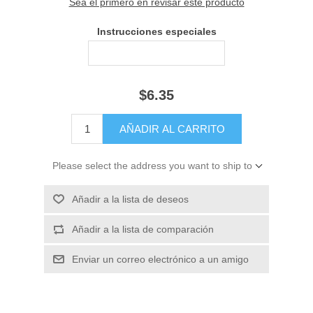
Sea el primero en revisar este producto
Instrucciones especiales
$6.35
Please select the address you want to ship to