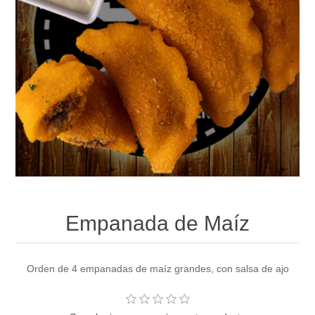
Empanada de Maíz
Orden de 4 empanadas de maíz grandes, con salsa de ajo