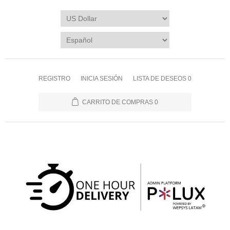
REGISTRO
INICIA SESIÓN
LISTA DE DESEOS
0
CARRITO DE COMPRAS
0