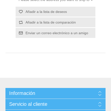
Información
Servicio al cliente