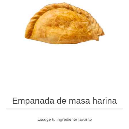
Empanada de masa harina
Escoge tu ingrediente favorito