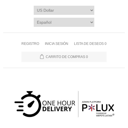
REGISTRO
INICIA SESIÓN
LISTA DE DESEOS
0
CARRITO DE COMPRAS
0