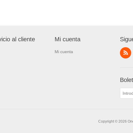
icio al cliente
Mi cuenta
Sigu
Mi cuenta
Bole
Copyright © 2026 One