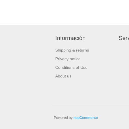
Información
Serv
Shipping & returns
Privacy notice
Conditions of Use
About us
Powered by
nopCommerce