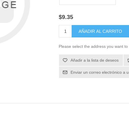
$9.35
Please select the address you want to 