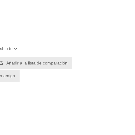
ship to