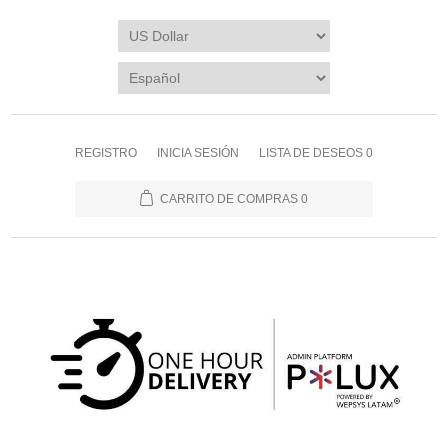
REGISTRO
INICIA SESIÓN
LISTA DE DESEOS
0
CARRITO DE COMPRAS
0