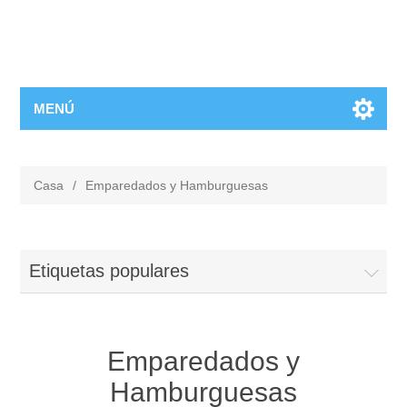
MENÚ
Casa
/
Emparedados y Hamburguesas
Etiquetas populares
Emparedados y
Hamburguesas