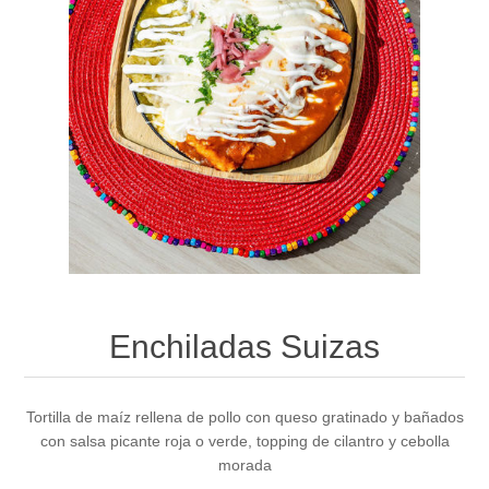
Enchiladas Suizas
Tortilla de maíz rellena de pollo con queso gratinado y bañados
con salsa picante roja o verde, topping de cilantro y cebolla
morada