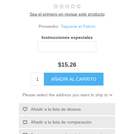
Sea el primero en revisar este producto
Proveedor:
Taqueria el Patron
Instrucciones especiales
$15.26
Please select the address you want to ship to