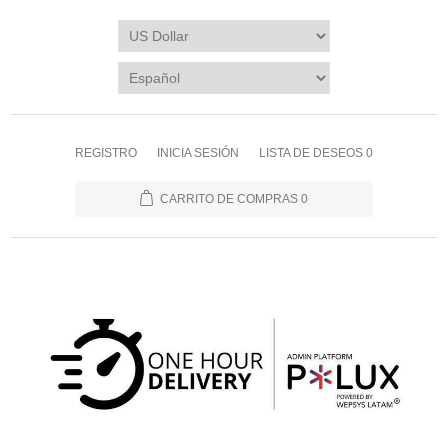
REGISTRO
INICIA SESIÓN
LISTA DE DESEOS
0
CARRITO DE COMPRAS
0