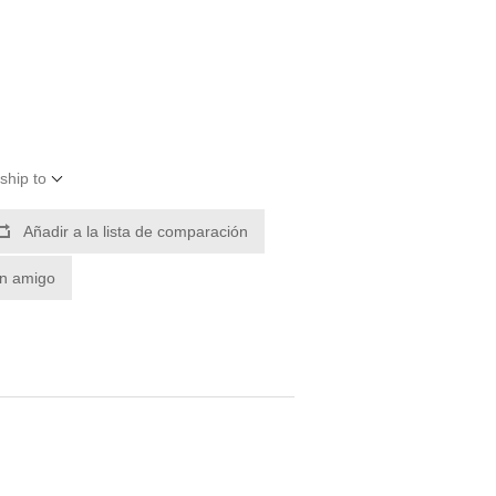
ship to