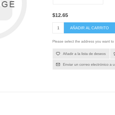
$12.65
Please select the address you want to 