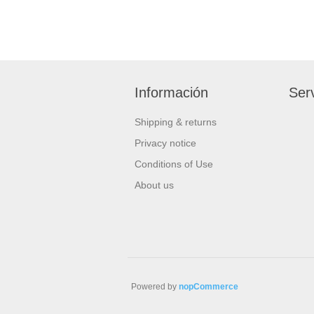
Información
Serv
Shipping & returns
Privacy notice
Conditions of Use
About us
Powered by
nopCommerce