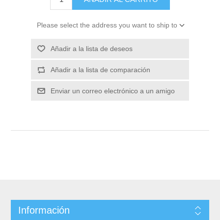
Please select the address you want to ship to
Información