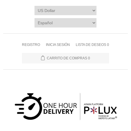
REGISTRO
INICIA SESIÓN
LISTA DE DESEOS
0
CARRITO DE COMPRAS
0