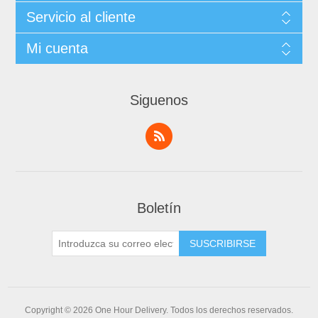
Servicio al cliente
Mi cuenta
Siguenos
Boletín
Copyright © 2026 One Hour Delivery. Todos los derechos reservados.