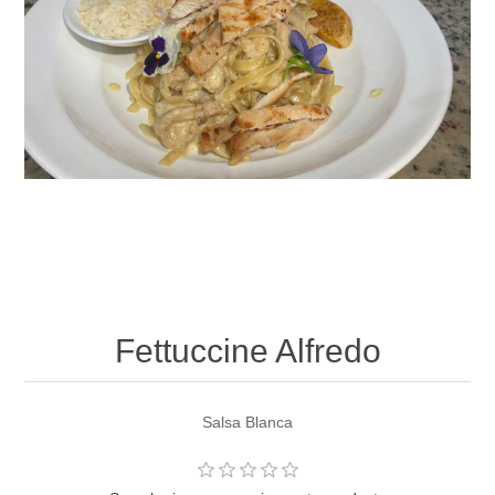
Fettuccine Alfredo
Salsa Blanca