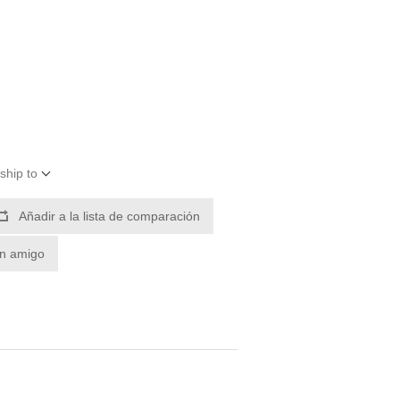
ship to