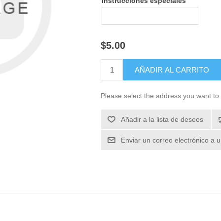
Instrucciones especiales
$5.00
Please select the address you want to 