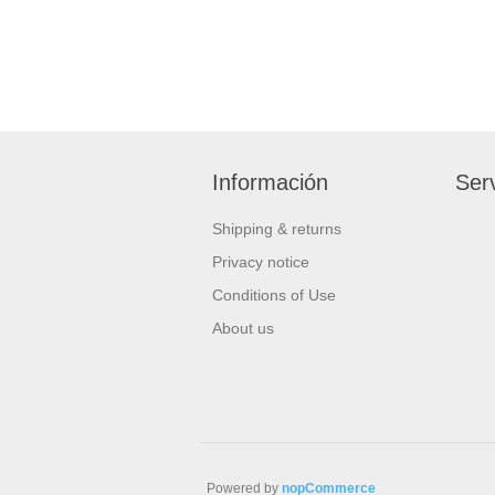
Información
Serv
Shipping & returns
Privacy notice
Conditions of Use
About us
Powered by
nopCommerce