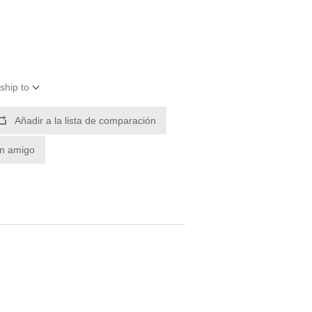
ship to