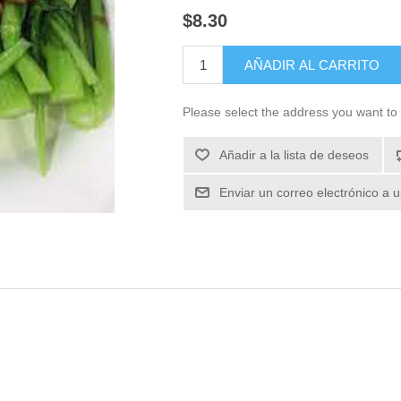
$8.30
Please select the address you want to 