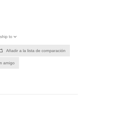
ship to