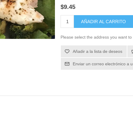
$9.45
Please select the address you want to 