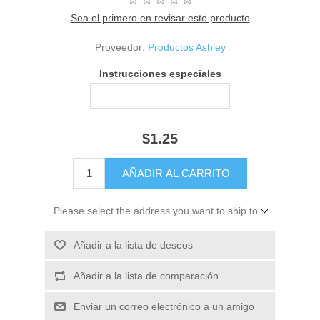
Sea el primero en revisar este producto
Proveedor:
Productos Ashley
Instrucciones especiales
$1.25
Please select the address you want to ship to