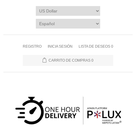
REGISTRO
INICIA SESIÓN
LISTA DE DESEOS
0
CARRITO DE COMPRAS
0