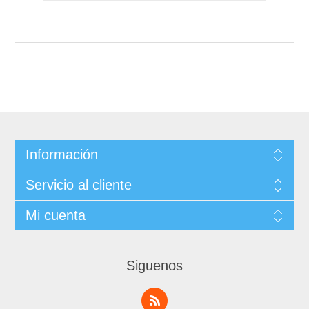
Información
Servicio al cliente
Mi cuenta
Siguenos