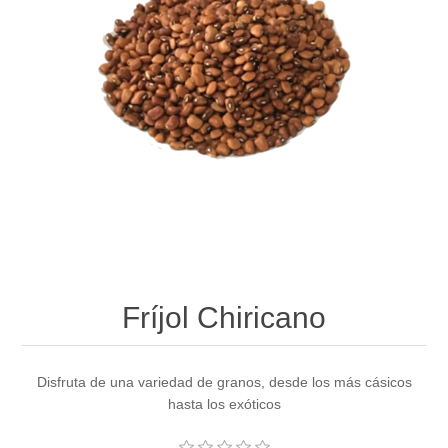
Fríjol Chiricano
Disfruta de una variedad de granos, desde los más cásicos
hasta los exóticos