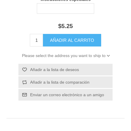
$5.25
Please select the address you want to ship to