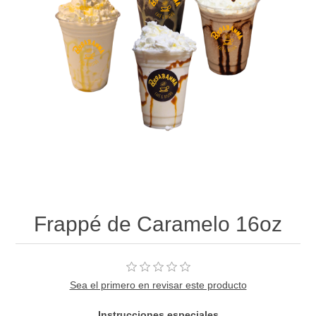
Frappé de Caramelo 16oz
Sea el primero en revisar este producto
Instrucciones especiales