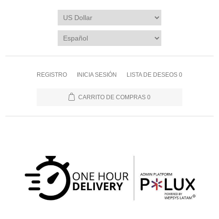
REGISTRO
INICIA SESIÓN
LISTA DE DESEOS
0
CARRITO DE COMPRAS
0