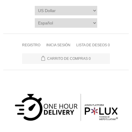
REGISTRO
INICIA SESIÓN
LISTA DE DESEOS
0
CARRITO DE COMPRAS
0