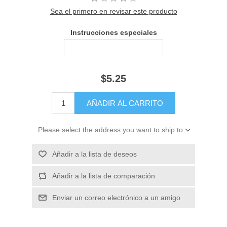
Sea el primero en revisar este producto
Instrucciones especiales
$5.25
Please select the address you want to ship to