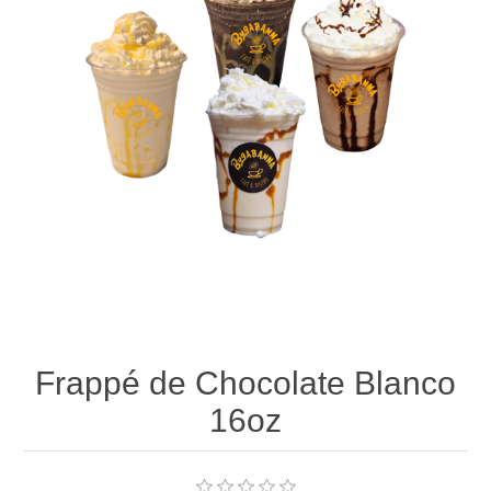
Frappé de Chocolate Blanco
16oz