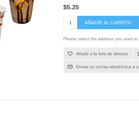
$5.25
Please select the address you want to 