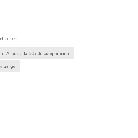
ship to